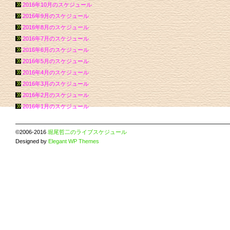
2016年10月のスケジュール
2016年9月のスケジュール
2016年8月のスケジュール
2016年7月のスケジュール
2016年6月のスケジュール
2016年5月のスケジュール
2016年4月のスケジュール
2016年3月のスケジュール
2016年2月のスケジュール
2016年1月のスケジュール
©2006-2016
堀尾哲二のライブスケジュール
Designed by
Elegant WP Themes