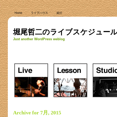
Home
ライブハウス
紹介
堀尾哲二のライブスケジュー
Just another WordPress weblog
Archive for 7月, 2015