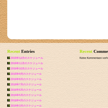
Recent
Entries
Recent
Comme
2016年12月のスケジュール
Keine Kommentare vorh
2016年11月のスケジュール
2016年10月のスケジュール
2016年9月のスケジュール
2016年8月のスケジュール
2016年7月のスケジュール
2016年6月のスケジュール
2016年5月のスケジュール
2016年4月のスケジュール
2016年3月のスケジュール