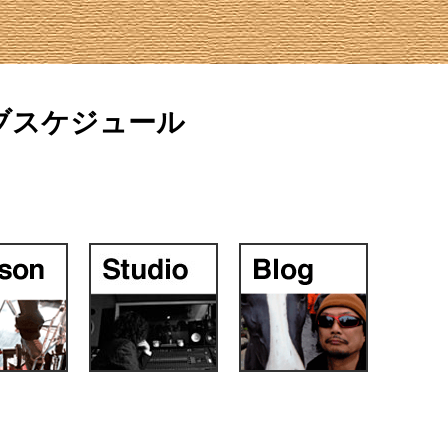
ブスケジュール