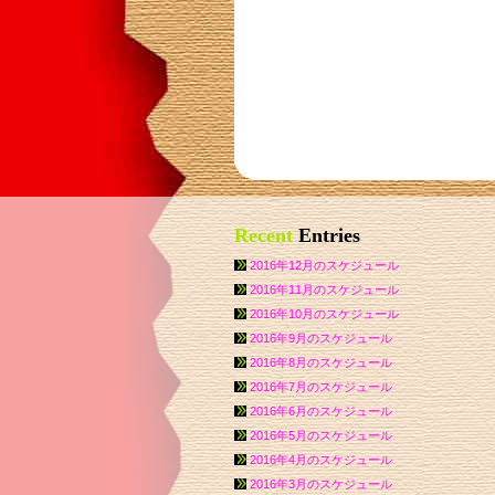
Recent
Entries
2016年12月のスケジュール
2016年11月のスケジュール
2016年10月のスケジュール
2016年9月のスケジュール
2016年8月のスケジュール
2016年7月のスケジュール
2016年6月のスケジュール
2016年5月のスケジュール
2016年4月のスケジュール
2016年3月のスケジュール