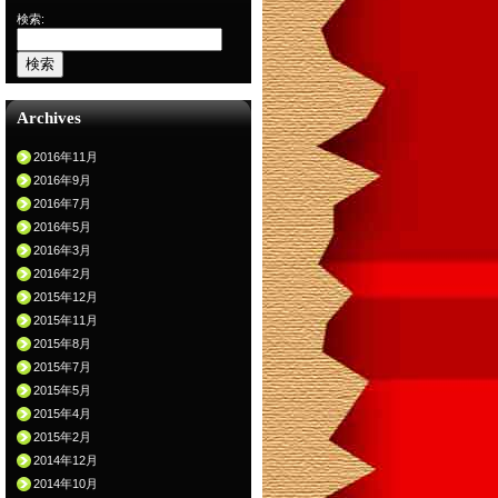
検索:
Archives
2016年11月
2016年9月
2016年7月
2016年5月
2016年3月
2016年2月
2015年12月
2015年11月
2015年8月
2015年7月
2015年5月
2015年4月
2015年2月
2014年12月
2014年10月