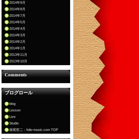
2014年9月
2014年8月
2014年7月
2014年5月
2014年4月
2014年3月
2014年2月
2014年1月
2013年11月
2013年10月
Comments
ブログロール
blog
Lesson
Live
Studio
堀尾哲二：folio-music.com TOP