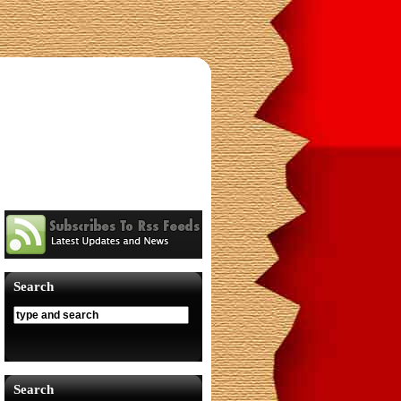
Search
Search